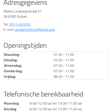
Adresgegevens
Willem Lodewijkstraat 51
9291MZ Kollum
Tel:
0511-453283
E-mail:
tandartshibma@gmail.com
Openingstijden
Maandag:
07:30 - 17:00
Dinsdag:
07:30 - 17:00
Woensdag:
07:30 - 17:00
Donderdag:
07:30 - 17:00
Vrijdag:
08:30 - 17.00
Telefonische bereikbaarheid
Maandag
8.00-12.00 uur en 13.00-17.00 uur
Dinsdag
8.00-12.00 uur en 13.00-17.00 uur