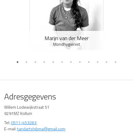
Marijn van der Meer
Mondhygiënist
Adresgegevens
Willem Lodewijkstraat 51
9291MZ Kollum
Tel:
0511-453283
E-mail:
tandartshibma@gmail.com