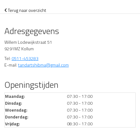
Terug naar overzicht
Adresgegevens
Willem Lodewijkstraat 51
9291MZ Kollum
Tel:
0511-453283
E-mail:
tandartshibma@gmail.com
Openingstijden
Maandag:
07:30 - 17:00
Dinsdag:
07:30 - 17:00
Woensdag:
07:30 - 17:00
Donderdag:
07:30 - 17:00
Vrijdag:
08:30 - 17.00